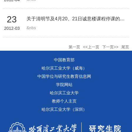
23
关于清明节及4月20、21日诚意楼课程停课的紧急通知
&nbs
2012-03
第一页
<<上一页
下一页>>
尾页
中国教育部
哈尔滨工业大学（威海）
中国学位与研究生教育信息网
学院网站
哈尔滨工业大学
教师个人主页
哈尔滨工业大学（深圳）
研究生院