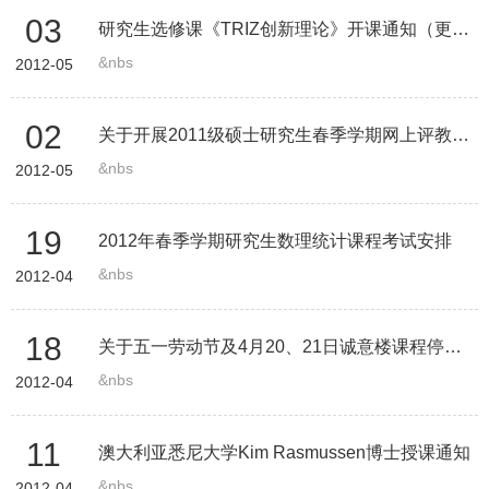
03
研究生选修课《TRIZ创新理论》开课通知（更新）
&nbs
2012-05
02
关于开展2011级硕士研究生春季学期网上评教工作的通知
&nbs
2012-05
19
2012年春季学期研究生数理统计课程考试安排
&nbs
2012-04
18
关于五一劳动节及4月20、21日诚意楼课程停课的紧急通知
&nbs
2012-04
11
澳大利亚悉尼大学Kim Rasmussen博士授课通知
&nbs
2012-04