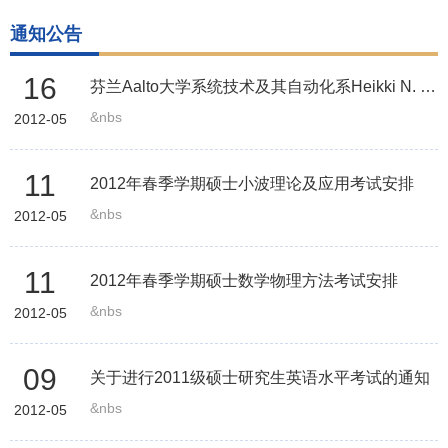
通知公告
16
芬兰Aalto大学系统技术及其自动化系Heikki N. Koivo教授授课通知
&nbs
2012-05
11
2012年春季学期硕士小波理论及应用考试安排
&nbs
2012-05
11
2012年春季学期硕士数学物理方法考试安排
&nbs
2012-05
09
关于进行2011级硕士研究生英语水平考试的通知
&nbs
2012-05