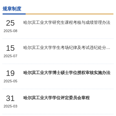
规章制度
25
哈尔滨工业大学研究生课程考核与成绩管理办法
2025-08
15
哈尔滨工业大学学生考场纪律及考试违纪处分管理办法
2025-07
19
哈尔滨工业大学博士硕士学位授权审核实施办法
2025-05
31
哈尔滨工业大学学位评定委员会章程
2025-03