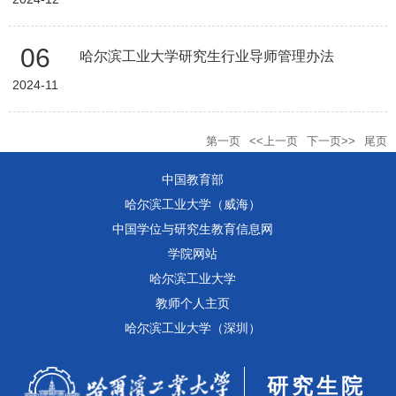
06
哈尔滨工业大学研究生行业导师管理办法
2024-11
第一页
<<上一页
下一页>>
尾页
中国教育部
哈尔滨工业大学（威海）
中国学位与研究生教育信息网
学院网站
哈尔滨工业大学
教师个人主页
哈尔滨工业大学（深圳）
研究生院