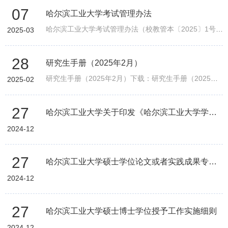
07
哈尔滨工业大学考试管理办法
哈尔滨工业大学考试管理办法（校教管本〔2025〕1号）.pdf
2025-03
28
研究生手册（2025年2月）
研究生手册（2025年2月）下载：研究生手册（2025年2月）.zip
2025-02
27
哈尔滨工业大学关于印发《哈尔滨工业大学学位授予办法》的通知
2024-12
27
哈尔滨工业大学硕士学位论文或者实践成果专家评阅实施细则
2024-12
27
哈尔滨工业大学硕士博士学位授予工作实施细则
2024-12