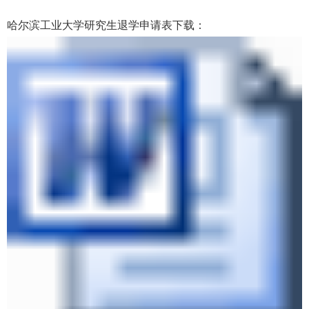
哈尔滨工业大学研究生退学申请表下载：