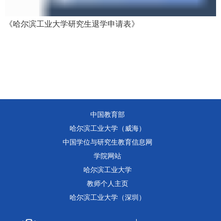
《哈尔滨工业大学研究生退学申请表》
中国教育部
哈尔滨工业大学（威海）
中国学位与研究生教育信息网
学院网站
哈尔滨工业大学
教师个人主页
哈尔滨工业大学（深圳）