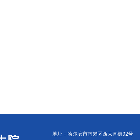
地址：哈尔滨市南岗区西大直街92号