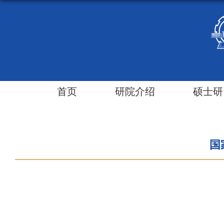
首页
研院介绍
硕士研
国