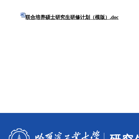
联合培养硕士研究生研修计划（模版）.doc