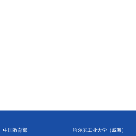
中国教育部
哈尔滨工业大学（威海）