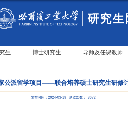
研究生
究生
博士研究生
导师及任课教师
家公派留学项目——联合培养硕士研究生研修
发布时间：2024-03-19
浏览次数：
8672