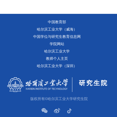
中国教育部
哈尔滨工业大学（威海）
中国学位与研究生教育信息网
学院网站
哈尔滨工业大学
教师个人主页
哈尔滨工业大学（深圳）
研究生院
版权所有©哈尔滨工业大学研究生院