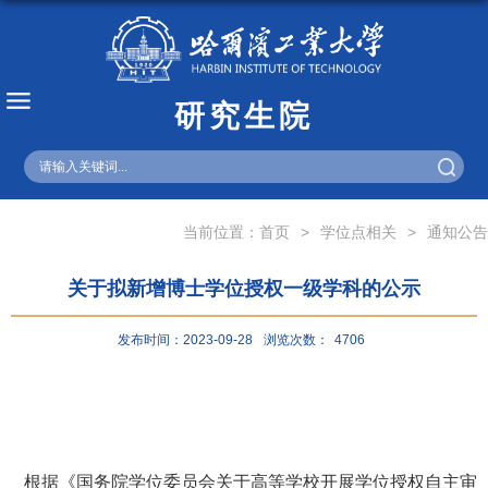
研究生院
English
当前位置：
首页
>
学位点相关
>
通知公告
关于拟新增博士学位授权一级学科的公示
发布时间：2023-09-28
浏览次数：
4706
根据《国务院学位委员会关于高等学校开展学位授权自主审