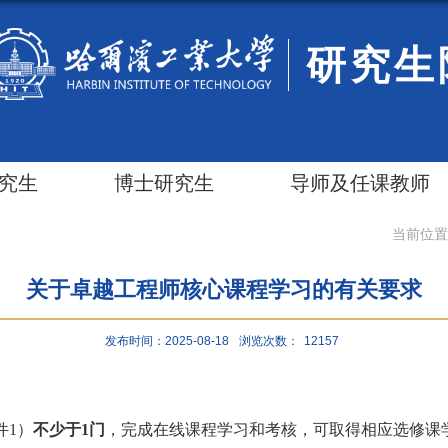
研究生
究生
博士研究生
导师及任课教师
当前位置
关于卓越工程师核心课程学习的有关要求
发布时间：2025-08-18
浏览次数：
12157
件
1
）
不少于
1
门
，完成在线课程学习和考核，可取得相应选修课