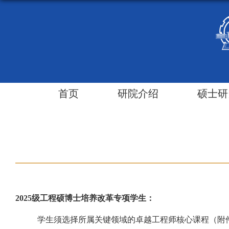
首页
研院介绍
硕士研
2025级工程硕博士培养改革专项学生：
学生须选择所属关键领域的卓越工程师核心课程（附