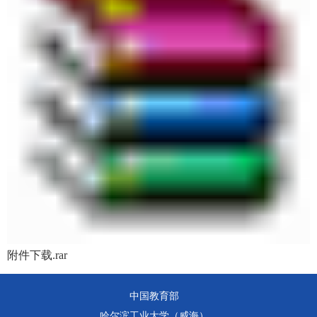
附件下载.rar
中国教育部
哈尔滨工业大学（威海）