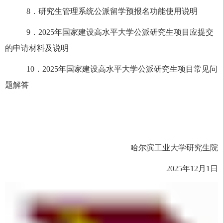
8．研究生管理系统公派留学预报名功能使用说明
9．202
5
年国家建设高水平大学公派研究生项目应提交
的申请材料及说明
10．
202
5
年国家建设高水平大学公派研究生项目常见问
题解答
哈尔滨工业大学研究生院
2025年1
2
月
1
日