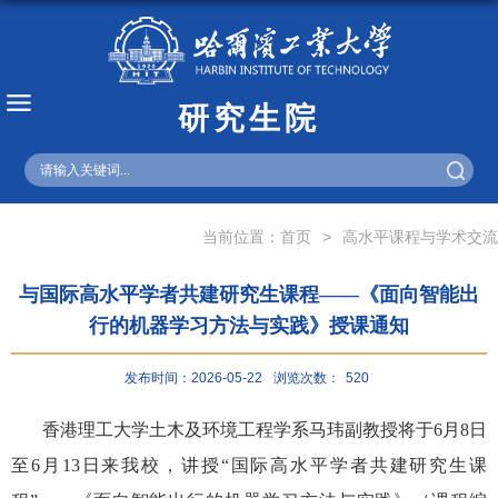
研究生院
English
当前位置：
首页
>
高水平课程与学术交流
与国际高水平学者共建研究生课程——《面向智能出
行的机器学习方法与实践》授课通知
发布时间：2026-05-22
浏览次数：
520
香港理工大学土木及环境工程学系马玮副教授将于
6月8日
至6月13日来我校，讲授“国际高水平学者共建研究生课