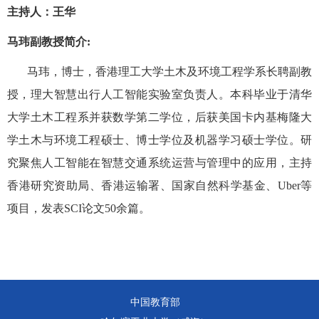
主持人：
王华
马玮副教授简介:
马玮，博士，香港理工大学土木及环境工程学系长聘副教
授，理大智慧出行人工智能实验室负责人。本科毕业于清华
大学土木工程系并获数学第二学位，后获美国卡内基梅隆大
学土木与环境工程硕士、博士学位及机器学习硕士学位。研
究聚焦人工智能在智慧交通系统运营与管理中的应用，主持
香港研究资助局、香港运输署、国家自然科学基金、Uber等
项目，发表SCI论文50余篇。
中国教育部