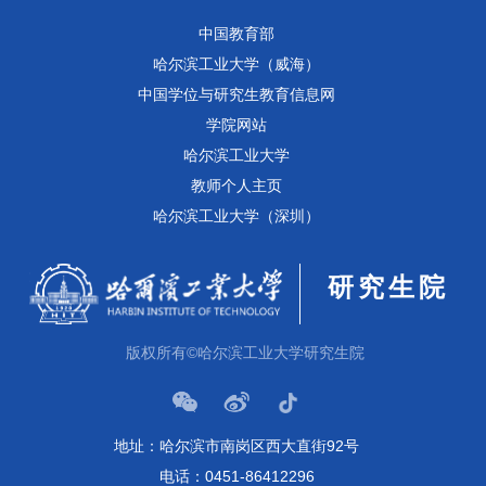
中国教育部
哈尔滨工业大学（威海）
中国学位与研究生教育信息网
学院网站
哈尔滨工业大学
教师个人主页
哈尔滨工业大学（深圳）
研究生院
版权所有©哈尔滨工业大学研究生院
地址：哈尔滨市南岗区西大直街92号
电话：0451-86412296