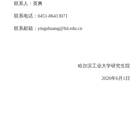
联系人：英爽
联系电话：
0451-86413071
联系邮箱：
yingshuang@hit.edu.cn
哈尔滨工业大学研究生院
2026年6
月
1
日