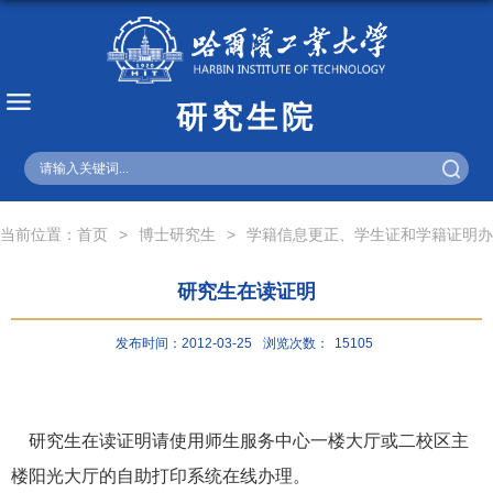
研究生院
English
当前位置：
首页
>
博士研究生
>
学籍信息更正、学生证和学籍证明办
研究生在读证明
发布时间：2012-03-25
浏览次数：
15105
研究生在读证明请使用师生服务中心一楼大厅或二校区主
楼阳光大厅的自助打印系统在线办理。