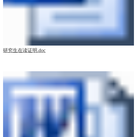
研究生在读证明.doc