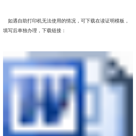
如遇自助打印机无法使用的情况，可下载在读证明模板，
填写后单独办理，下载链接：