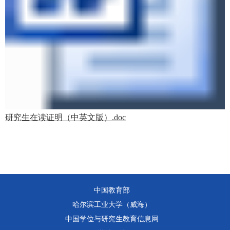
研究生在读证明（中英文版）.doc
中国教育部
哈尔滨工业大学（威海）
中国学位与研究生教育信息网