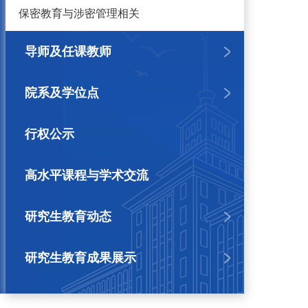
保密教育与涉密管理相关
导师及任课教师
院系及学位点
行权公示
高水平课程与学术交流
研究生教育动态
研究生教育成果展示