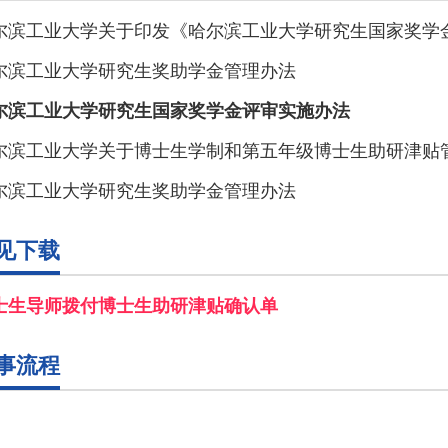
尔滨工业大学关于印发《哈尔滨工业大学研究生国家奖学
尔滨工业大学研究生奖助学金管理办法
尔滨工业大学研究生国家奖学金评审实施办法
尔滨工业大学研究生奖助学金管理办法
见下载
士生导师拨付博士生助研津贴确认单
事流程