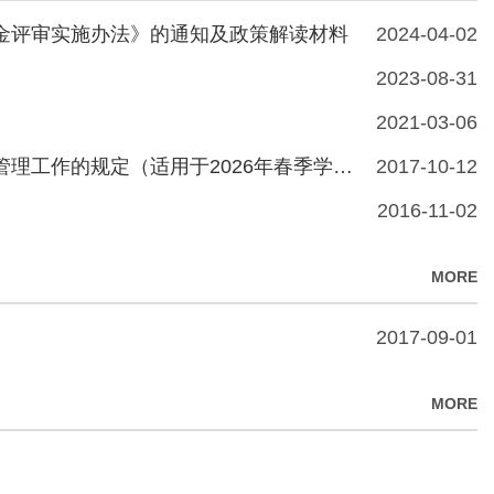
金评审实施办法》的通知及政策解读材料
2024-04-02
2023-08-31
2021-03-06
哈尔滨工业大学关于博士生学制和第五年级博士生助研津贴管理工作的规定（适用于2026年春季学期及以前入学的研究生 ）
2017-10-12
2016-11-02
MORE
2017-09-01
MORE