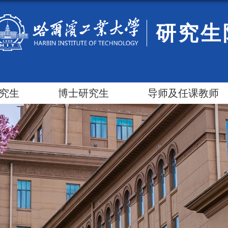
研究生
究生
博士研究生
导师及任课教师