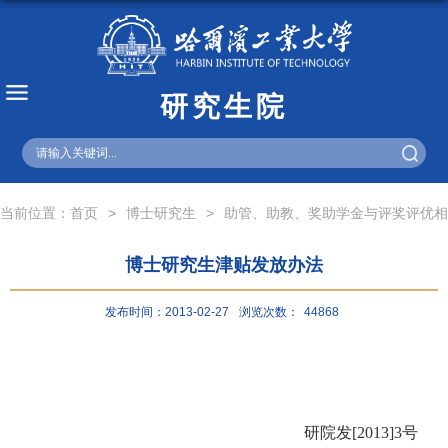
研究生院
English
当前位置：
首页
>
博士研究生
>
助管、助教、奖助学金与评奖评优相
博士研究生津贴发放办法
发布时间：2013-02-27
浏览次数：
44868
研院发[2013]3号