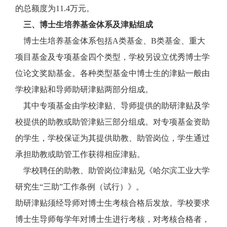
的总额度为11.4万元。
三、博士生培养基金体系及津贴组成
博士生培养基金体系包括A类基金、B类基金、重大
项目基金及专项基金四个类型，学校另设立优秀博士学
位论文奖励基金。各种类型基金中博士生的津贴一般由
学校津贴和导师助研津贴两部分组成。
其中专项基金由学校津贴、导师提供的助研津贴及学
校提供的助教或助管津贴三部分组成。对专项基金资助
的学生，学校保证为其提供助教、助管岗位，学生通过
承担助教或助管工作获得相应津贴。
学校聘任的助教、助管岗位津贴见《哈尔滨工业大学
研究生“三助”工作条例（试行）》。
助研津贴须经导师对博士生考核合格后发放。学校要求
博士生导师每学年对博士生进行考核，对考核合格者，