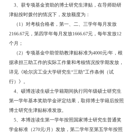
3、获专项基金资助的博士研究生津贴，在导师助研
津贴按时拨付的情况下，发放额度为：
（1）对考核合格者，第一、二、三学年每月发放
2166.67元，第四学年每月发放1666.67元，每年发放12
个月；
（2）专项基金中助管助教津贴标准为4000元/年，根
据承担三助工作的实际工作量和考核情况按学期发放，
详见《哈尔滨工业大学研究生“三助”工作条例（试
行）》。
4、硕博连读生硕士学籍期间执行同年级硕士研究生
第一学年基本奖助学金评定结果，取得博士学籍后按照
博士研究生津贴标准发放。
5、本博连读生第一学年按照国家博士研究生普通奖
学金标准（270元/月）发放，第二学年至第五学年按照