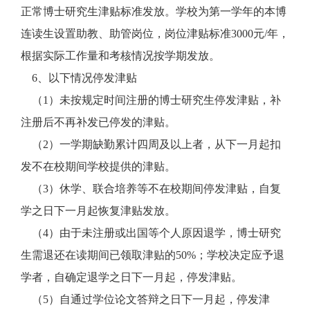
正常博士研究生津贴标准发放。学校为第一学年的本博
连读生设置助教、助管岗位，岗位津贴标准3000元/年，
根据实际工作量和考核情况按学期发放。
6、以下情况停发津贴
（1）未按规定时间注册的博士研究生停发津贴，补
注册后不再补发已停发的津贴。
（2）一学期缺勤累计四周及以上者，从下一月起扣
发不在校期间学校提供的津贴。
（3）休学、联合培养等不在校期间停发津贴，自复
学之日下一月起恢复津贴发放。
（4）由于未注册或出国等个人原因退学，博士研究
生需退还在读期间已领取津贴的50%；学校决定应予退
学者，自确定退学之日下一月起，停发津贴。
（5）自通过学位论文答辩之日下一月起，停发津