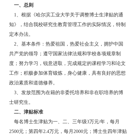
一、总则
1、根据《哈尔滨工业大学关于调整博士生津贴的通
知》，结合我校研究生教育管理工作的实际情况，特制
定本办法。
2、基本条件：热爱祖国，热爱社会主义，拥护中国
共产党的领导；遵守国家法律法规和学校各项规章制
度；努力学习，锐意进取，完成规定的课程学习和论文
工作；积极参加体育锻炼，身心健康，具有良好的思想
政治素质和道德修养。
3、发放范围为在籍的非委托培养和非在职培养的博
士研究生。
二、津贴标准
每名博士生津贴为一、二、三年级3万元/年，每月
2500元；第四年2.4万元，每月2000元；博士生四年津贴