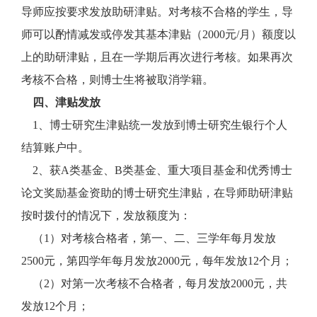
导师应按要求发放助研津贴。对考核不合格的学生，导
师可以酌情减发或停发其基本津贴（2000元/月）额度以
上的助研津贴，且在一学期后再次进行考核。如果再次
考核不合格，则博士生将被取消学籍。
四、津贴发放
1、博士研究生津贴统一发放到博士研究生银行个人
结算账户中。
2、获A类基金、B类基金、重大项目基金和优秀博士
论文奖励基金资助的博士研究生津贴，在导师助研津贴
按时拨付的情况下，发放额度为：
（1）对考核合格者，第一、二、三学年每月发放
2500元，第四学年每月发放2000元，每年发放12个月；
（2）对第一次考核不合格者，每月发放2000元，共
发放12个月；