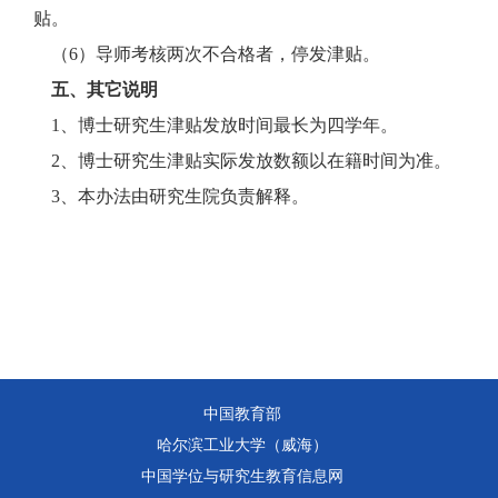
贴。
（6）导师考核两次不合格者，停发津贴。
五、其它说明
1、博士研究生津贴发放时间最长为四学年。
2、博士研究生津贴实际发放数额以在籍时间为准。
3、本办法由研究生院负责解释。
中国教育部
哈尔滨工业大学（威海）
中国学位与研究生教育信息网