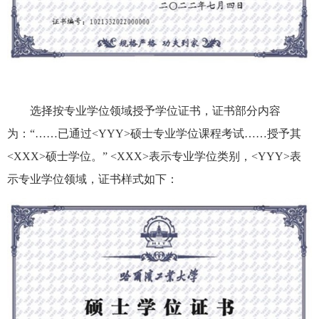
选择按专业学位领域授予学位证书，证书部分内容
为：“……已通过
<YYY>
硕士专业学位课程考试……授予其
<XXX>
硕士学位。”
<XXX>
表示专业学位类别，
<YYY>
表
示专业学位领域，证书样式如下：