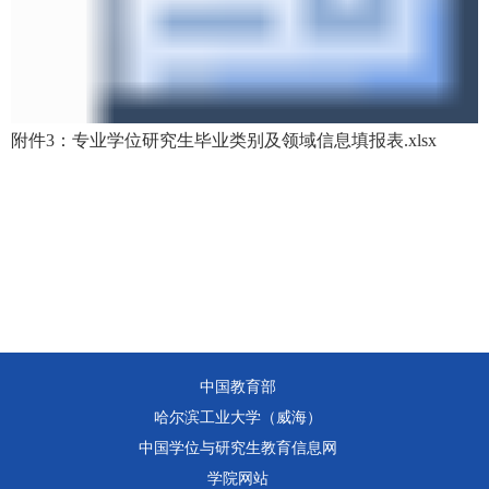
附件3：专业学位研究生毕业类别及领域信息填报表.xlsx
中国教育部
哈尔滨工业大学（威海）
中国学位与研究生教育信息网
学院网站