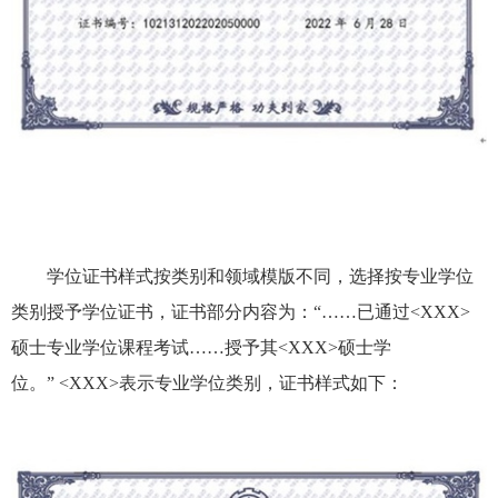
学位证书样式按类别和领域模版不同，选择按专业学位
类别授予学位证书，证书部分内容为：“……已通过
<XXX>
硕士专业学位课程考试……授予其
<XXX>
硕士学
位。”
<XXX>
表示专业学位类别，证书样式如下：