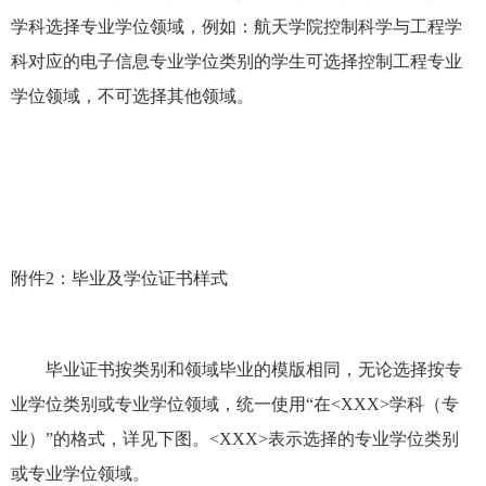
学科选择专业学位领域，例如：航天学院控制科学与工程学
科对应的电子信息专业学位类别的学生可选择控制工程专业
学位领域，不可选择其他领域。
附件
2
：毕业及学位证书样式
毕业证书按类别和领域毕业的模版相同，无论选择按专
业学位类别或专业学位领域，统一使用“在
<XXX>
学科（专
业）”的格式，详见下图。
<XXX>
表示选择的专业学位类别
或专业学位领域。