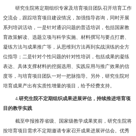
研究生院将定期组织专家及培育项目团队召开培育工作
交流会，跟踪培育项目建设情况，加强指导咨询，同时开展
系列培训活动，一是针对通识问题的普适培训，包括国家教
育政策解读、选题立项与科学实施、材料撰写与要点打磨、
凝练方法与成果推广等，从思维到方法再到实战演练的全方
位指导；二是针对个性问题的针对性培训，包括成果的凝练
表达、具体支撑材料的挖掘选用、实践应用与推广效果的信
度等，与培育项目团队一对一把脉指导。另外，
研究生院对
培育成果产出有实质性增量的项目，给予经费支持。
4.
研究生院不定期组织成果进展评估，持续推进培育项
目的教学实践
截至申报推荐省级、国家级教学成果奖前，研究生院将
按培育项目需求不定期邀请专家召开成果进展评估会。优秀