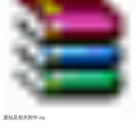
通知及相关附件.zip