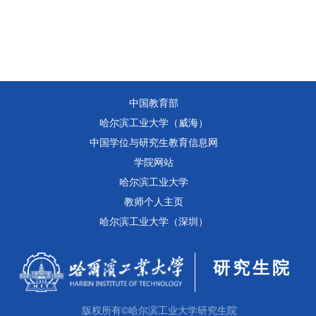
中国教育部
哈尔滨工业大学（威海）
中国学位与研究生教育信息网
学院网站
哈尔滨工业大学
教师个人主页
哈尔滨工业大学（深圳）
研究生院
版权所有©哈尔滨工业大学研究生院