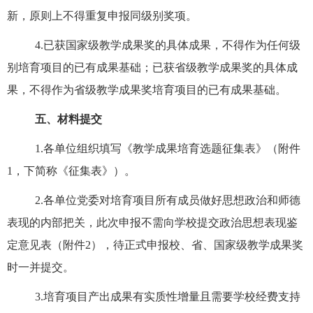
新，原则上不得重复申报同级别奖项。
4.
已获国家级教学成果奖的具体成果，不得作为任何级
别培育项目的已有成果基础；已获省级教学成果奖的具体成
果，不得作为省级教学成果奖培育项目的已有成果基础。
五、材料提交
1.
各单位组织填写《
教学成果培育选题征集表
》（附件
1
，下简称
《征集表》
）。
2.
各单位党委对培育项目所有成员做好思想政治和师德
表现的内部把关，此次申报不需向学校提交政治思想表现鉴
定意见表（附件
2
），待正式申报校、省、国家级教学成果奖
时一并提交。
3.
培育项目产出成果有实质性增量且需要学校经费支持