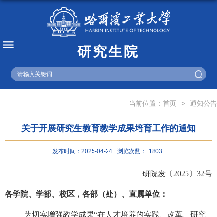
研究生院
English
当前位置：
首页
>
通知公告
关于开展研究生教育教学成果培育工作的通知
发布时间：2025-04-24
浏览次数：
1803
研院发〔
2025
〕
32
号
各学院、学部、校区，各部（处）、直属单位：
为切实增强教学成果
“在人才培养的实践、改革、研究