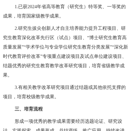
1.
已获
2024
年省
高等教育（研究生）
特等奖、一等奖的
成果，培育国家级教学成果。
2.
研究生拔尖创新人才自主培养能力提升工程项目、研
究生教育深化改革先行区（试点）项目、
“博士研究生教育高
质量发展”“学术学位与专业学位研究生教育分类发展”“深化新
时代教育评价改革”
专项重点建设项目及试点单位建设项目、
结题优秀的研究生教育教学改革研究项目，培育省级教学成
果。
3.
有相关教学改革研究项目通过结题或其他依托支撑的
项目，培育校级教学成果。
三、培育流程
形成一项优秀的教学成果需要经历选题论证、研究设
计、实践探索、成果形成、总结凝练、推广应用、持续改进