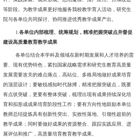
等阶段。为教学成果更好地服务我校教学育人活动，研究生
院与各单位共同探讨、协同推进优秀教学成果产出。
1.
各单位内部梳理、统筹规划，精准把握突破点并督促
建设高质量教育教学成果
各单位结合本学科及领域在新时期发展和人才培养的需
要、现有优势特色，紧扣国家战略需求和研究生教育高质量
发展需要攻关的难点痛点，高站位、多格局地做好成果培育
的顶层设计；要敏锐感知时代脉搏，精准把握突破点，既要
有点状突破，更要有整体突破，梳理出现有成果持续深化培
育和拟形成成果培育阶段性工作；要有方向性地鼓励本单位
教师总结提炼具有创新性突出、实效性落地、引领性超前的
教学成果；同时要做好成果的资源整合、跟踪实践应用、进
展评估和推广，高质量培育教育教学成果。