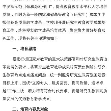
中发挥示范引领和激励作用”，提高
教育教学水平和人才培养
质量，同时为新一轮国家和省高等教育（研究生）成果奖申
报储备高质量教学成果，学校现开展研究生教育教学成果培
育工作，统筹规划教学成果培育体系，聚焦聚力做好培育服
务工作。现将有关事项通知如下：
一、培育思路
紧密把握国家对教育的重大决策部署和对研究生教育改
革发展的要求，将研究生教育教学成果培育聚焦到
解决研究
生教育热点难点痛点问题
，统一到服务研究生教育强国建设
目标上来，围绕
“立德树人，服务需要、提高质量、追求卓
越”
工作主线，着力培育符合时代要求、促进研究生教育高质
量发展的优秀教育教学成果。
二、培育内容及对象