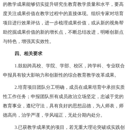
的教学成果能够切实提升研究生教育教学质量和水平，要高
度关注成果价值在教学过程中的直接体现。组织专家对培育
项目进行效果评估，进一步梳理成果价值，或从新的视角帮
助挖掘成果价值的新的增长点，不断总结改进，明晰创新点
与特色，增强其实效性。
四、相关要求
1.
鼓励跨高校、学院、学部、校区，跨学科、专业联合
申报具有较大影响力和创新性的综合教育教学改革成果。
2.
培育项目团队分工明确，成员在成果培育中承担实质
性工作任务；申报团队所有成员政治立场坚定，忠诚于党的
教育事业，遵纪守法，具有良好的思想品德，为人师表，师
德高尚，治学严谨，学风端正，无处分期内处分。
3.
已获教学成果奖的项目，若无重大理论突破或实践创