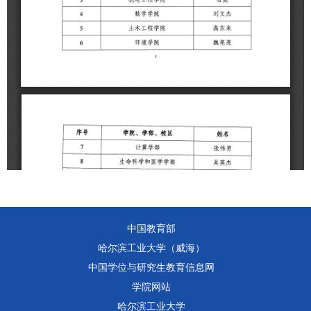
中国教育部
哈尔滨工业大学（威海）
中国学位与研究生教育信息网
学院网站
哈尔滨工业大学