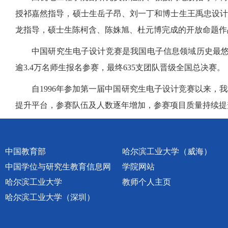
授祁嘉然指导，硕士生岳子昂、刘一丁和博士生王禹忠设计
龙指导，硕士生陈柯含、陈姝旭、杜元博完成的开放命题作品
中国研究生电子设计竞赛是我国电子信息领域历史最悠久
逾3.4万名师生报名参赛，最终635支团队晋级全国总决赛。
自1996年参加第一届中国研究生电子设计竞赛以来
提升平台，参赛队伍及人数逐年增加，参赛项目质量持续提
中国教育部
哈尔滨工业大学（威海）
中国学位与研究生教育信息网
学院网站
哈尔滨工业大学
教师个人主页
哈尔滨工业大学（深圳）