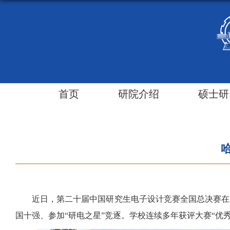
首页
研院介绍
硕士研
近日，第二十届中国研究生电子设计竞赛全国总决赛在
国十强、参加“研电之星”竞逐。学校连续多年获评大赛“优