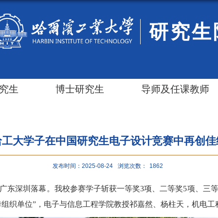
研究生
究生
博士研究生
导师及任课教师
哈工大学子在中国研究生电子设计竞赛中再创佳
发布时间：2025-08-24
浏览次数：
1862
广东深圳落幕。我校参赛学子斩获一等奖3项、二等奖5项、三等
秀组织单位”，电子与信息工程学院教授祁嘉然、杨柱天，机电工