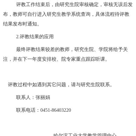
评教工作结束后，由研究生院审核确定，审核无误后发
布，教师可自行进入研究生教学系统查询，具体流程待评教
结果发布时通知。
2.
评教结果的应用
最终评教结果较差的教师，研究生院、学院将给予关
注，并在下一年度安排校、院专家重点跟踪听课。
评教过程中如遇到其它问题，请与研究生院联系。
联系人：张丽娟
联系电话：
0451-86403220
哈尔滨工业大学教学管理中心