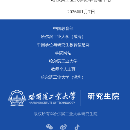
2026
年
1
月
7
日
中国教育部
哈尔滨工业大学（威海）
中国学位与研究生教育信息网
学院网站
哈尔滨工业大学
教师个人主页
哈尔滨工业大学（深圳）
研究生院
版权所有©哈尔滨工业大学研究生院