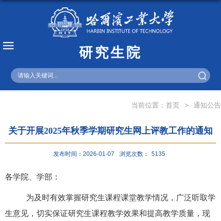
研究生院
English
当前位置：
首页
>
通知公告
关于开展2025年秋季学期研究生网上评教工作的通知
发布时间：2026-01-07
浏览次数：
5135
各学院、学部：
为及时有效掌握研究生课程课堂教学情况，广泛听取学
生意见，切实保证研究生课程教学效果和提高教学质量，现