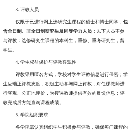
3.
评教人员
仅限于已进行网上选研究生课程的硕士和博士同学，
包
含全日制、非全日制研究生及同等学力人员；
以下人员不参
与评教：选修研究生课程的本科生，重修、重考研究生，留
学生。
4.
学生权益保护与评教客观性
评教采用匿名方式，学校对学生评教信息进行保密；学
生应端正评教态度，积极主动参与网上评教，对任课教师进
行客观、公正地评价，为授课教师提供有效的反馈信息；评
教完成后方能查询课程成绩。
5.
学院组织要求
各学院需认真组织学生积极参与评教，确保每门课程的