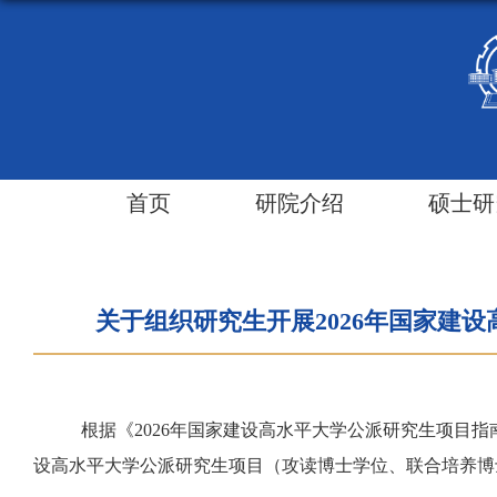
首页
研院介绍
硕士研
关于组织研究生开展2026年国家建
根据《
202
6
年国家建设高水平大学公派研究生项目指
设高水平大学公派研究生项目（攻读博士学位、联合培养博