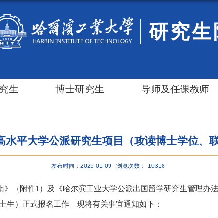
研究生
究生
博士研究生
导师及任课教师
设高水平大学公派研究生项目（攻读博士学位、
发布时间：2026-01-09
浏览次数：
10318
南》（附件
1）及《哈尔滨工业大学公派出国留学研究生管理办法
士生）正式报名工作，现将有关事宜通知如下：