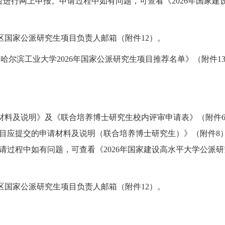
台进行网上申报。申请过程中如有问题，可查看《
202
6
年国家建
区国家公派研究生项目负责人邮箱（附件
12
）。
哈尔滨工业大学202
6
年国家公派研究生项目推荐名单》（附件
1
材料及说明》及《联合培养博士研究生校内评审申请表》（附件
目应提交的申请材料及说明（联合培养博士研究生）》（附件
8
过程中如有问题，可查看《202
6
年国家建设高水平大学公派研
区国家公派研究生项目负责人邮箱（附件
12
）。