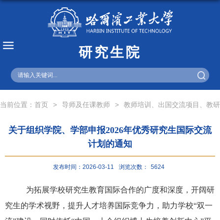
研究生院
English
当前位置：
首页
>
导师及任课教师
>
教师培训、出国交流项目、教研
关于组织学院、学部申报2026年优秀研究生国际交流
计划的通知
发布时间：2026-03-11
浏览次数：
5624
为拓展学校研究生教育国际合作的广度和深度，开阔研
究生的学术视野，提升人才培养国际竞争力，助力学校
“
双一