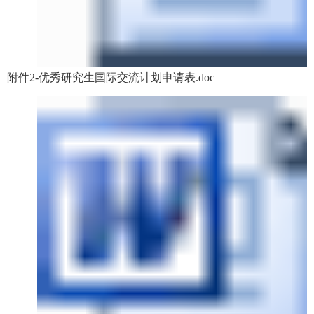
附件2-优秀研究生国际交流计划申请表.doc