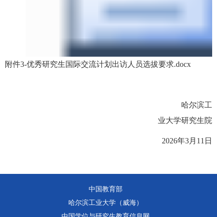
附件3-优秀研究生国际交流计划出访人员选拔要求.docx
哈尔滨工
业大学研究生院
2026
年
3
月
1
1
日
中国教育部
哈尔滨工业大学（威海）
中国学位与研究生教育信息网