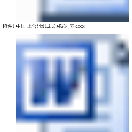
附件1-中国-上合组织成员国家列表.docx