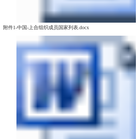
附件1-中国-上合组织成员国家列表.docx