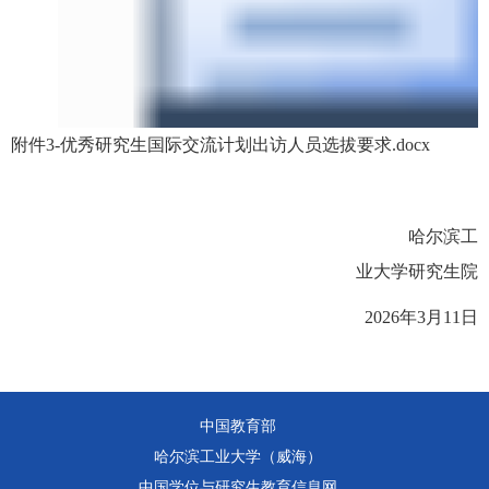
附件3-优秀研究生国际交流计划出访人员选拔要求.docx
哈尔滨工
业大学研究生院
2026
年
3
月
1
1
日
中国教育部
哈尔滨工业大学（威海）
中国学位与研究生教育信息网