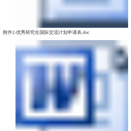
附件2-优秀研究生国际交流计划申请表.doc