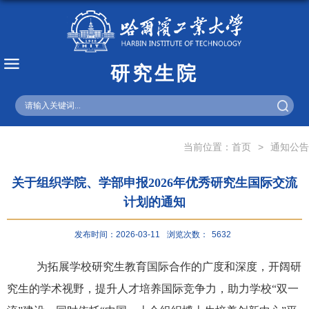
研究生院
English
当前位置：
首页
>
通知公告
关于组织学院、学部申报2026年优秀研究生国际交流
计划的通知
发布时间：2026-03-11
浏览次数：
5632
为拓展学校研究生教育国际合作的广度和深度，开阔研
究生的学术视野，提升人才培养国际竞争力，助力学校
“
双一