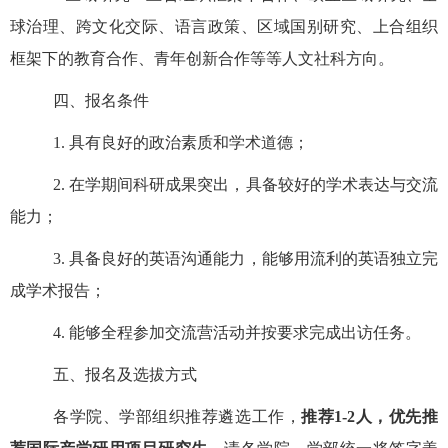
球治理、跨文化交际、语言政策、区域国别研究、上合组织
框架下的教育合作、青年创新合作等等人文社科方向。
四、
报名条件
1.
具有良好的政治素质和学术道德；
2.
在学期间科研成果突出，具备较好的学术表达与交流
能力；
3.
具备良好的英语沟通能力，能够用流利的英语独立完
成学术报告；
4.
能够全程参加交流营活动并按要求完成出访任务。
五、报名及选拔方式
各学院、学部组织推荐遴选工作，
推荐
1-2
人，优先推