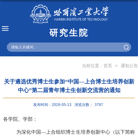
研究生院
English
当前位置：
首页
>
通知公告
关于遴选优秀博士生参加“中国—上合博士生培养创新
中心”第二届青年博士生创新交流营的通知
发布时间：2026-05-13
浏览次数：
3787
各学院、学部：
为深化中国—上合组织博士生培养创新中心（以下简称