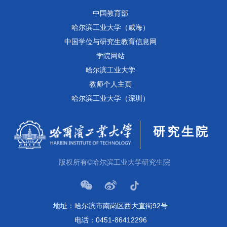
中国教育部
哈尔滨工业大学（威海）
中国学位与研究生教育信息网
学院网站
哈尔滨工业大学
教师个人主页
哈尔滨工业大学（深圳）
研究生院
版权所有©哈尔滨工业大学研究生院
地址：哈尔滨市南岗区西大直街92号
电话：0451-86412296