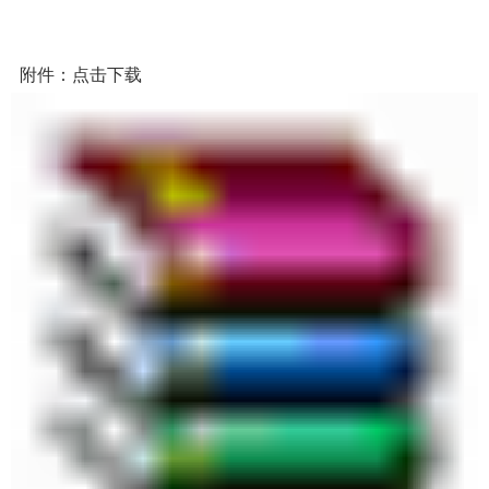
 附件：点击下载