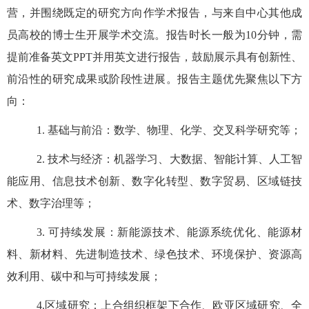
营，并围绕既定的研究方向作学术报告，与来自中心其他成
员高校的博士生开展学术交流。报告时长一般为
10
分钟，需
提前准备英文
PPT
并用英文进行报告，鼓励展示具有创新性、
前沿性的研究成果或阶段性进展。报告主题优先聚焦以下方
向：
1.
基础与前沿：数学、物理、化学、交叉科学研究等；
2.
技术与经济：机器学习、大数据、智能计算、人工智
能应用、信息技术创新、数字化转型、数字贸易、区域链技
术、数字治理等；
3.
可持续发展：新能源技术、能源系统优化、能源材
料、新材料、先进制造技术、绿色技术、环境保护、资源高
效利用、碳中和与可持续发展；
4.
区域研究：上合组织框架下合作、欧亚区域研究、全