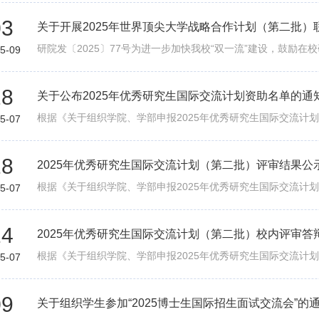
03
关于开展2025年世界顶尖大学战略合作计划（第二批
5-09
28
关于公布2025年优秀研究生国际交流计划资助名单的通
5-07
18
2025年优秀研究生国际交流计划（第二批）评审结果公
5-07
14
2025年优秀研究生国际交流计划（第二批）校内评审答
5-07
09
关于组织学生参加“2025博士生国际招生面试交流会”的