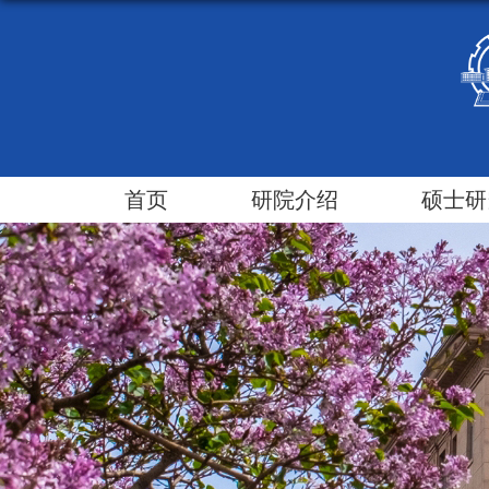
首页
研院介绍
硕士研