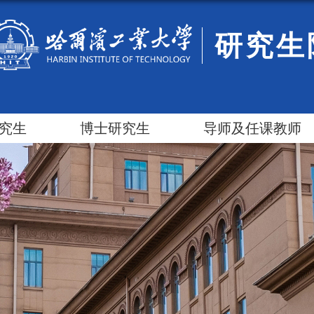
研究生
究生
博士研究生
导师及任课教师