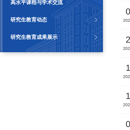
高水平课程与学术交流
研究生教育动态
202
研究生教育成果展示
202
202
202