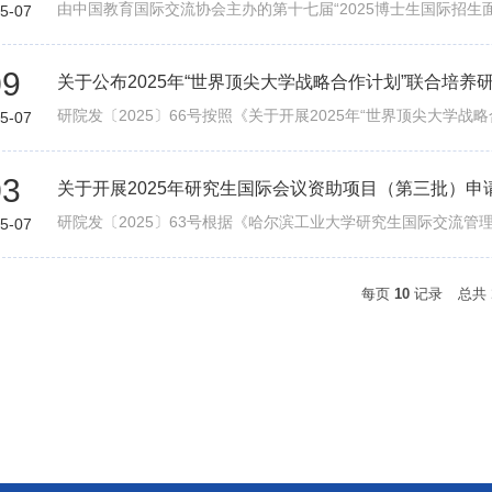
5-07
09
关于公布2025年“世界顶尖大学战略合作计划”联合培养
5-07
03
关于开展2025年研究生国际会议资助项目（第三批）申
5-07
每页
10
记录
总共