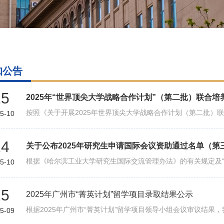
知公告
15
2025年“世界顶尖大学战略合作计划”（第二批）联合
5-10
14
关于公布2025年研究生申请国际会议资助通过名单（第
5-10
15
2025年广州市“菁英计划”留学项目录取结果公示
5-09