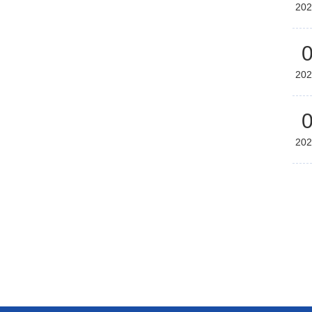
202
202
202