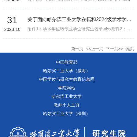
31
关于面向哈尔滨工业大学在籍和2024级学术学位研究生更改学位类别的通知
附件1：学术学位转专业学位研究生名单.xlsx附件2：哈尔滨工业大学研究生学术学位转专业学位申请表.doc
2023-10
第一页
<<上一页
下一页>>
尾页
中国教育部
哈尔滨工业大学（威海）
中国学位与研究生教育信息网
学院网站
哈尔滨工业大学
教师个人主页
哈尔滨工业大学（深圳）
研究生院