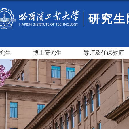
研究生
究生
博士研究生
导师及任课教师