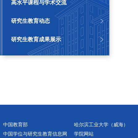
高水平课程与学术交流
研究生教育动态
研究生教育成果展示
中国教育部
哈尔滨工业大学（威海）
中国学位与研究生教育信息网
学院网站